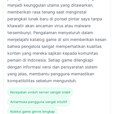
menjadi keunggulan utama yang ditawarkan,
memberikan rasa tenang saat menginstal
perangkat lunak baru di ponsel pintar saya tanpa
khawatir akan ancaman virus atau malware
tersembunyi. Pengalaman menyeluruh dalam
menjelajahi katalog game di sini memberikan kesan
bahwa pengelola sangat memperhatikan kualitas
konten yang mereka sajikan kepada komunitas
pemain di Indonesia. Setiap game dilengkapi
dengan informasi versi dan persyaratan sistem
yang jelas, membantu pengguna memastikan
kompatibilitas sebelum mengunduh.
Kecepatan unduh server sangat stabil
Antarmuka pengguna sangat intuitif
Koleksi game genre lengkap