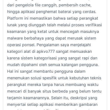
dari pengelola file canggih, pembersih cache,
hingga aplikasi penghemat baterai yang cerdas.
Platform ini memastikan bahwa setiap perangkat
lunak yang diunggah telah melalui proses verifikasi
keamanan yang ketat untuk mencegah masuknya
malware berbahaya yang dapat merusak sistem
operasi ponsel. Pengalaman saya menjelajahi
kategori alat di apkvo777 sangat memuaskan
karena sistem kategorisasi yang sangat rapi dan
mudah dipahami oleh semua kalangan pengguna.
Hal ini sangat membantu pengguna dalam
menemukan solusi spesifik untuk kebutuhan teknis
perangkat mereka tanpa harus membuang waktu
mencari di banyak situs berbeda yang belum tentu
terjamin keamanannya. Selain itu, deskripsi yang
menyertai setiap aplikasi memberikan gambaran