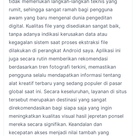
tidak memerlukan langkah-langkah teknis yang
rumit, sehingga sangat ramah bagi pengguna
awam yang baru mengenal dunia pengeditan
digital. Kualitas file yang disediakan sangat baik,
tanpa adanya indikasi kerusakan data atau
kegagalan sistem saat proses ekstraksi file
dilakukan di perangkat Android saya. Aplikasi ini
juga secara rutin memberikan rekomendasi
berdasarkan tren fotografi terkini, memastikan
pengguna selalu mendapatkan informasi tentang
alat kreatif terbaru yang sedang populer di pasar
global saat ini. Secara keseluruhan, layanan di situs
tersebut merupakan destinasi yang sangat
direkomendasikan bagi siapa saja yang ingin
meningkatkan kualitas visual hasil jepretan ponsel
mereka secara signifikan. Keandalan dan
kecepatan akses menjadi nilai tambah yang