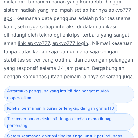
mulai dari turnamen harian yang kompetitif hingga
sistem hadiah yang melimpah setiap harinya
apkvo777
apk
.. Keamanan data pengguna adalah prioritas utama
kami, sehingga setiap interaksi di dalam aplikasi
dilindungi oleh teknologi enkripsi terbaru yang sangat
aman
link apkvo777
.
apkvo777 login
.. Nikmati keseruan
tanpa batas kapan saja dan di mana saja dengan
stabilitas server yang optimal dan dukungan pelanggan
yang responsif selama 24 jam penuh. Bergabunglah
dengan komunitas jutaan pemain lainnya sekarang juga.
Antarmuka pengguna yang intuitif dan sangat mudah
dioperasikan
Koleksi permainan hiburan terlengkap dengan grafis HD
Turnamen harian eksklusif dengan hadiah menarik bagi
pemenang
Sistem keamanan enkripsi tingkat tinggi untuk perlindungan