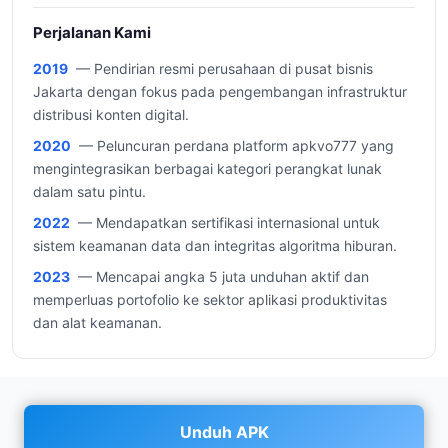
Perjalanan Kami
2019
— Pendirian resmi perusahaan di pusat bisnis
Jakarta dengan fokus pada pengembangan infrastruktur
distribusi konten digital.
2020
— Peluncuran perdana platform apkvo777 yang
mengintegrasikan berbagai kategori perangkat lunak
dalam satu pintu.
2022
— Mendapatkan sertifikasi internasional untuk
sistem keamanan data dan integritas algoritma hiburan.
2023
— Mencapai angka 5 juta unduhan aktif dan
memperluas portofolio ke sektor aplikasi produktivitas
dan alat keamanan.
Unduh APK