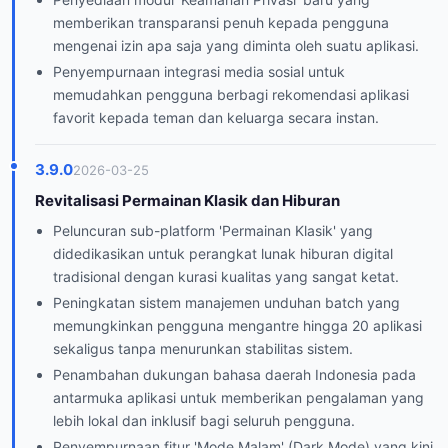
memberikan transparansi penuh kepada pengguna
mengenai izin apa saja yang diminta oleh suatu aplikasi.
Penyempurnaan integrasi media sosial untuk
memudahkan pengguna berbagi rekomendasi aplikasi
favorit kepada teman dan keluarga secara instan.
3.9.0
2026-03-25
Revitalisasi Permainan Klasik dan Hiburan
Peluncuran sub-platform 'Permainan Klasik' yang
didedikasikan untuk perangkat lunak hiburan digital
tradisional dengan kurasi kualitas yang sangat ketat.
Peningkatan sistem manajemen unduhan batch yang
memungkinkan pengguna mengantre hingga 20 aplikasi
sekaligus tanpa menurunkan stabilitas sistem.
Penambahan dukungan bahasa daerah Indonesia pada
antarmuka aplikasi untuk memberikan pengalaman yang
lebih lokal dan inklusif bagi seluruh pengguna.
Penyempurnaan fitur 'Mode Malam' (Dark Mode) yang kini