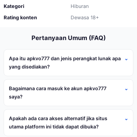
Kategori
Hiburan
Rating konten
Dewasa 18+
Pertanyaan Umum (FAQ)
Apa itu apkvo777 dan jenis perangkat lunak apa
yang disediakan?
Bagaimana cara masuk ke akun apkvo777
saya?
Apakah ada cara akses alternatif jika situs
utama platform ini tidak dapat dibuka?