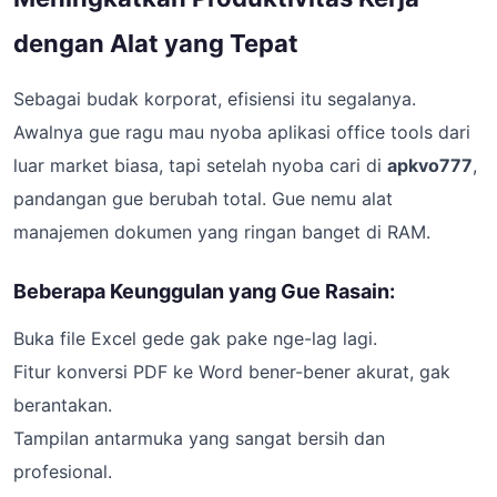
dengan Alat yang Tepat
Sebagai budak korporat, efisiensi itu segalanya.
Awalnya gue ragu mau nyoba aplikasi office tools dari
luar market biasa, tapi setelah nyoba cari di
apkvo777
,
pandangan gue berubah total. Gue nemu alat
manajemen dokumen yang ringan banget di RAM.
Beberapa Keunggulan yang Gue Rasain:
Buka file Excel gede gak pake nge-lag lagi.
Fitur konversi PDF ke Word bener-bener akurat, gak
berantakan.
Tampilan antarmuka yang sangat bersih dan
profesional.