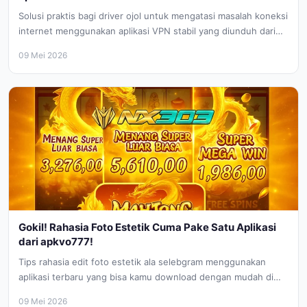
Solusi praktis bagi driver ojol untuk mengatasi masalah koneksi
internet menggunakan aplikasi VPN stabil yang diunduh dari
situs apkvo777.
09 Mei 2026
Gokil! Rahasia Foto Estetik Cuma Pake Satu Aplikasi
dari apkvo777!
Tips rahasia edit foto estetik ala selebgram menggunakan
aplikasi terbaru yang bisa kamu download dengan mudah di
platform apkvo777.
09 Mei 2026